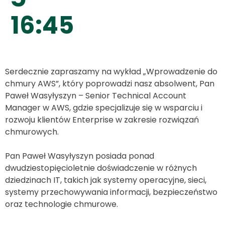
16:45
Serdecznie zapraszamy na wykład „Wprowadzenie do
chmury AWS”, który poprowadzi nasz absolwent, Pan
Paweł Wasyłyszyn – Senior Technical Account
Manager w AWS, gdzie specjalizuje się w wsparciu i
rozwoju klientów Enterprise w zakresie rozwiązań
chmurowych.
Pan Paweł Wasyłyszyn posiada ponad
dwudziestopięcioletnie doświadczenie w różnych
dziedzinach IT, takich jak systemy operacyjne, sieci,
systemy przechowywania informacji, bezpieczeństwo
oraz technologie chmurowe.