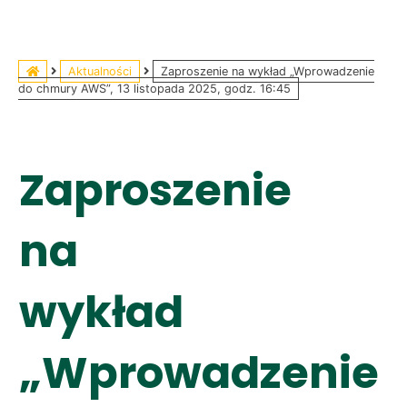
Aktualności
Zaproszenie na wykład „Wprowadzenie
do chmury AWS”, 13 listopada 2025, godz. 16:45
Zaproszenie
na
wykład
„Wprowadzenie