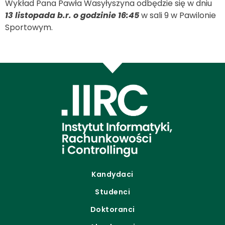
Wykład Pana Pawła Wasyłyszyna odbędzie się w dniu
13 listopada b.r. o godzinie 16:45
w sali 9 w Pawilonie
Sportowym.
Kandydaci
Studenci
Doktoranci