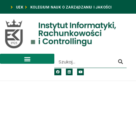
UEK
KOLEGIUM NAUK O ZARZĄDZANIU I JAKOŚCI