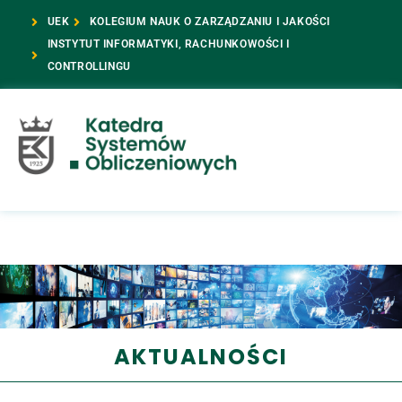
UEK
KOLEGIUM NAUK O ZARZĄDZANIU I JAKOŚCI
INSTYTUT INFORMATYKI, RACHUNKOWOŚCI I
CONTROLLINGU
AKTUALNOŚCI