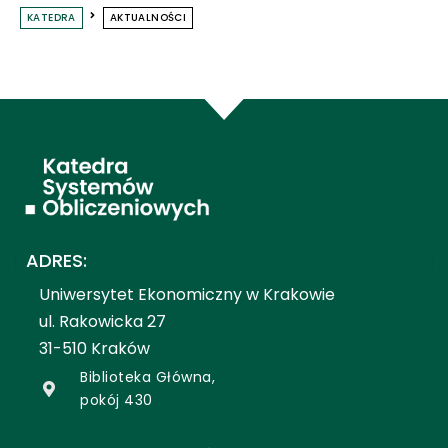
KATEDRA
AKTUALNOŚCI
ADRES:
Uniwersytet Ekonomiczny w Krakowie
ul. Rakowicka 27
31-510 Kraków
Biblioteka Główna,
pokój 430